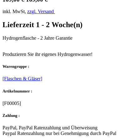
inkl. MwSt,
zzgl. Versand
Lieferzeit 1 - 2 Woche(n)
Hydrogenflasche - 2 Jahre Garantie
Produzieren Sie ihr eigenes Hydrogenwasser!
Warengruppe :
[Flaschen & Gläser]
Artikelnummer :
[F00005]
Zahlung :
PayPal, PayPal Ratenzahlung und Überweisung
Paypal Ratenzahlung nur bei Genehmigung durch PayPal