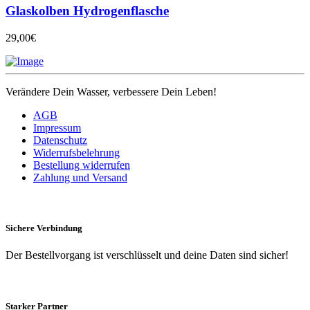
Glaskolben Hydrogenflasche
29,00€
Verändere Dein Wasser, verbessere Dein Leben!
AGB
Impressum
Datenschutz
Widerrufsbelehrung
Bestellung widerrufen
Zahlung und Versand
Sichere Verbindung
Der Bestellvorgang ist verschlüsselt und deine Daten sind sicher!
Starker Partner