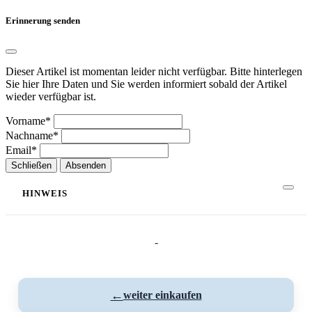
Erinnerung senden
Dieser Artikel ist momentan leider nicht verfügbar. Bitte hinterlegen
Sie hier Ihre Daten und Sie werden informiert sobald der Artikel
wieder verfügbar ist.
Vorname*
Nachname*
Email*
Schließen
Absenden
HINWEIS
-
←
weiter einkaufen