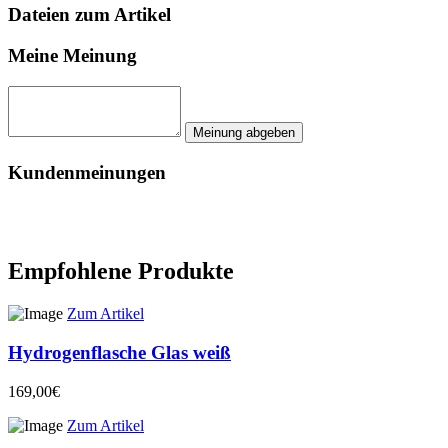
Dateien zum Artikel
Meine Meinung
Kundenmeinungen
Empfohlene Produkte
Zum Artikel
Hydrogenflasche Glas weiß
169,00€
Zum Artikel